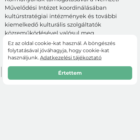
Művelődési Intézet koordinálásában
kultúrstratégiai intézmények és további
kiemelkedő kulturális szolgáltatók
közreműködésével valósul meg.
Ez az oldal cookie-kat használ. A böngészés
folytatásával jóváhagyja, hogy cookie-kat
használjunk.
Adatkezelési tájékoztató
Értettem