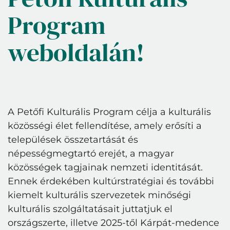
Program
weboldalán!
A Petőfi Kulturális Program célja a kulturális
közösségi élet fellendítése, amely erősíti a
települések összetartását és
népességmegtartó erejét, a magyar
közösségek tagjainak nemzeti identitását.
Ennek érdekében kultúrstratégiai és további
kiemelt kulturális szervezetek minőségi
kulturális szolgáltatásait juttatjuk el
országszerte, illetve 2025-től Kárpát-medence