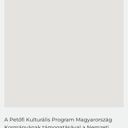
A Petőfi Kulturális Program Magyarország
Kormányának támogatásával a Nemzeti