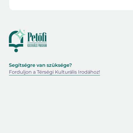
Segítségre van szüksége?
Forduljon a Térségi Kulturális Irodához!