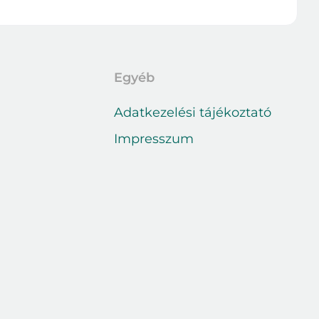
Egyéb
Adatkezelési tájékoztató
Impresszum