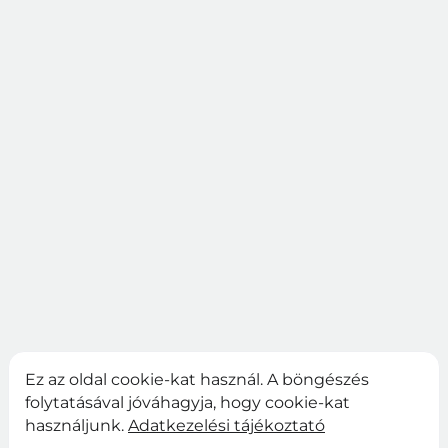
Ez az oldal cookie-kat használ. A böngészés
folytatásával jóváhagyja, hogy cookie-kat
használjunk.
Adatkezelési tájékoztató