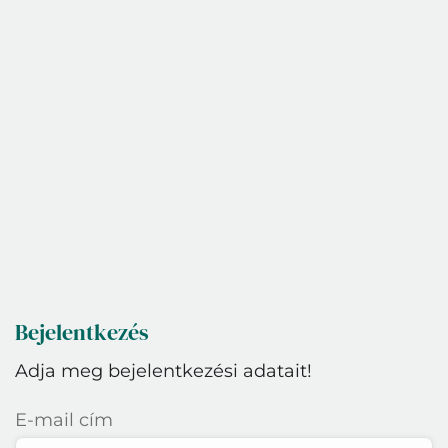
Bejelentkezés
Adja meg bejelentkezési adatait!
E-mail cím