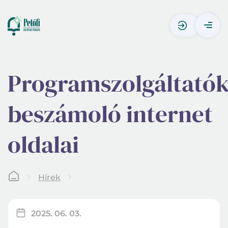
Programszolgáltató
beszámoló internet
oldalai
Hírek
2025. 06. 03.