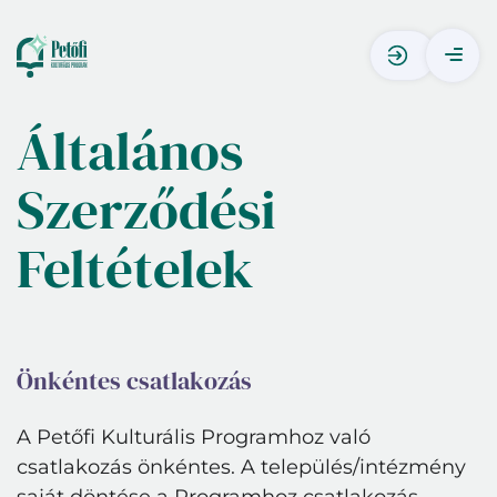
Általános
Szerződési
Feltételek
Önkéntes csatlakozás
A Petőfi Kulturális Programhoz való
csatlakozás önkéntes. A település/intézmény