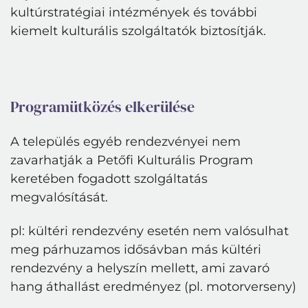
kultúrstratégiai intézmények és további
kiemelt kulturális szolgáltatók biztosítják.
Programütközés elkerülése
A település egyéb rendezvényei nem
zavarhatják a Petőfi Kulturális Program
keretében fogadott szolgáltatás
megvalósítását.
pl: kültéri rendezvény esetén nem valósulhat
meg párhuzamos idősávban más kültéri
rendezvény a helyszín mellett, ami zavaró
hang áthallást eredményez (pl. motorverseny)