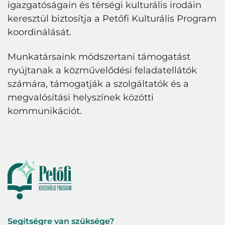
igazgatóságain és térségi kulturális irodáin
keresztül biztosítja a Petőfi Kulturális Program
koordinálását.
Munkatársaink módszertani támogatást
nyújtanak a közművelődési feladatellátók
számára, támogatják a szolgáltatók és a
megvalósítási helyszínek közötti
kommunikációt.
Segítségre van szüksége?