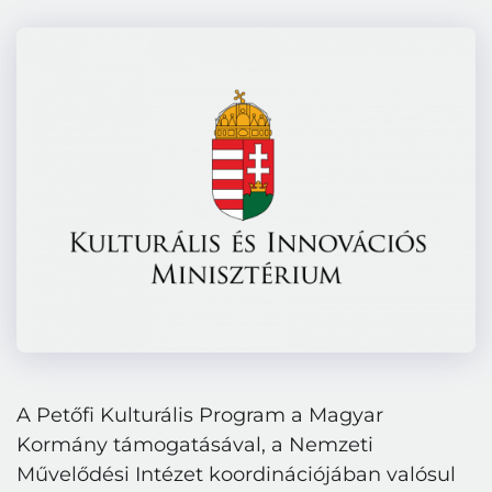
A Petőfi Kulturális Program a Magyar
Kormány támogatásával, a Nemzeti
Művelődési Intézet koordinációjában valósul