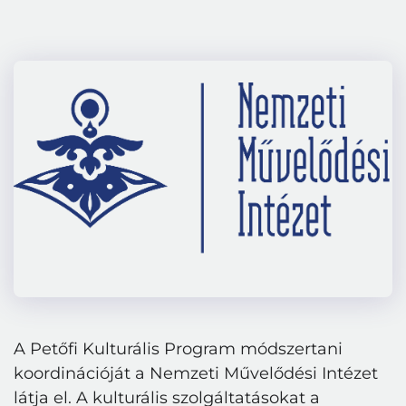
A Petőfi Kulturális Program módszertani
koordinációját a Nemzeti Művelődési Intézet
látja el. A kulturális szolgáltatásokat a