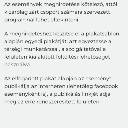
Az események meghirdetése kötelező, attól
kizárólag zárt csoport számára szervezett
programnál lehet eltekinteni.
A meghirdetéshez készítse el a plakátsablon
alapján egyedi plakátját, azt egyeztesse a
térségi munkatárssal, a szolgáltatóval a
felületen kialakított feltöltési lehetőséget
használva.
Az elfogadott plakát alapján az eseményt
publikálja az interneten (lehetőleg facebook
eseményként is), a publikálás linkjét adja
meg az erre rendszeresített felületen.