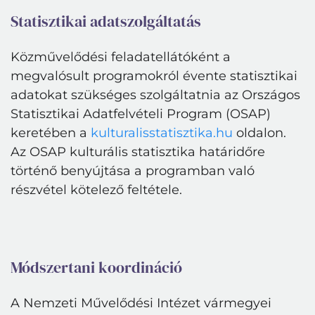
Statisztikai adatszolgáltatás
Közművelődési feladatellátóként a
megvalósult programokról évente statisztikai
adatokat szükséges szolgáltatnia az Országos
Statisztikai Adatfelvételi Program (OSAP)
keretében a
kulturalisstatisztika.hu
oldalon.
Az OSAP kulturális statisztika határidőre
történő benyújtása a programban való
részvétel kötelező feltétele.
Módszertani koordináció
A Nemzeti Művelődési Intézet vármegyei