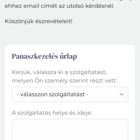
ehhez email címét az utolsó kérdésnél.
Köszönjük észrevételeit!
Panaszkezelés űrlap
Kérjük, válassza ki a szolgáltatást,
melyen Ön személy szerint részt vett:
A szolgáltatás helye és ideje: